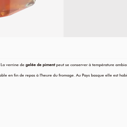
 La verrine de
gelée de piment
peut se conserver à température ambia
 table en fin de repas à l'heure du fromage. Au Pays basque elle est 