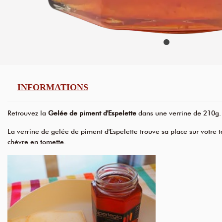
INFORMATIONS
Retrouvez la
Gelée de piment d'Espelette
dans une verrine de 210g.
La verrine de gelée de piment d'Espelette trouve sa place sur votre
chèvre en tomette.