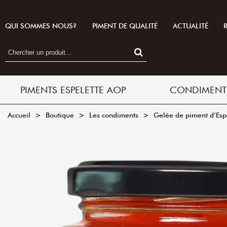
QUI SOMMES NOUS?
PIMENT DE QUALITÉ
ACTUALITÉ
PIMENTS ESPELETTE AOP
CONDIMENT
Accueil
>
Boutique
>
Les condiments
>
Gelée de piment d’Esp