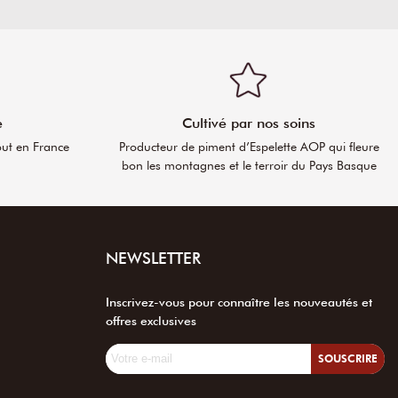
e
Cultivé par nos soins
out en France
Producteur de piment d’Espelette AOP qui fleure
bon les montagnes et le terroir du Pays Basque
NEWSLETTER
Inscrivez-vous pour connaître les nouveautés et
offres exclusives
SOUSCRIRE