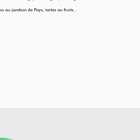
ou au jambon de Pays, tartes au fruits...