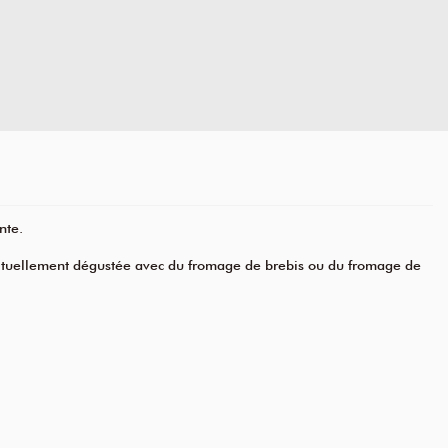
nte.
habituellement dégustée avec du fromage de brebis ou du fromage de