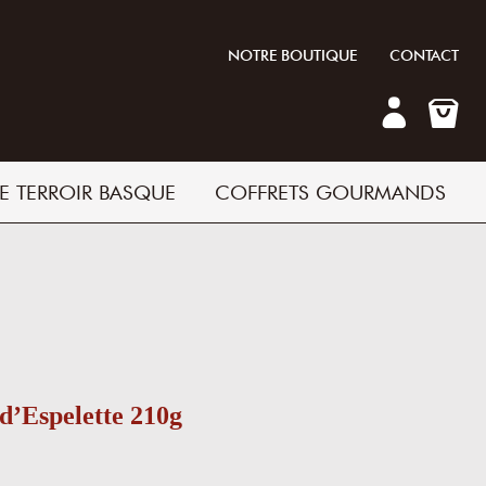
NOTRE BOUTIQUE
CONTACT
E TERROIR BASQUE
COFFRETS GOURMANDS
d’Espelette 210g