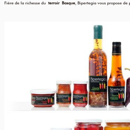
Fière de la richesse du
terroir Basque
, Bipertegia vous propose de p