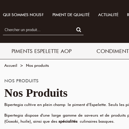
QUI SOMMES NOUS?
PIMENT DE QUALITÉ
ACTUALITÉ
PIMENTS ESPELETTE AOP
CONDIMENT
Accueil
>
Nos produits
NOS PRODUITS
Nos Produits
Bipertegia cultive en plein champ le piment d’Espelette. Seuls les pi
Bipertegia dispose d'une large gamme de saveurs et de produits p
(Goxoki, huile), ainsi que des
spécialités
culinaires basques.