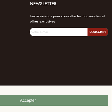
NEWSLETTER
Inscrivez-vous pour connaître les nouveautés et
offres exclusives
SOUSCRIRE
Accepter