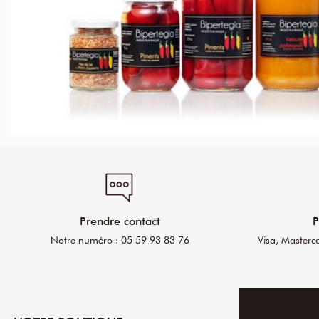
Prendre contact
P
Notre numéro : 05 59 93 83 76
Visa, Masterc