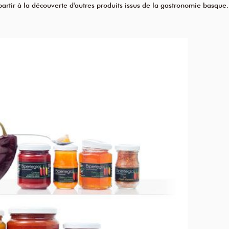
artir à la découverte d'autres produits issus de la gastronomie basque.