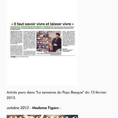
Article paru dans "La semaine du Pays Basque" du 15 février
2013.
octobre 2012
-
Madame Figaro :