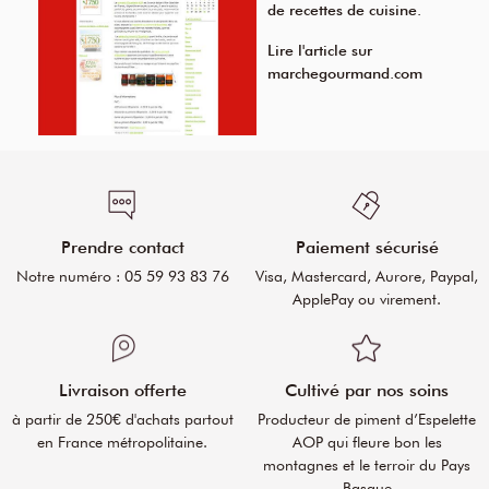
de recettes de cuisine.
Lire l'article sur
marchegourmand.com
Prendre contact
Paiement sécurisé
Notre numéro : 05 59 93 83 76
Visa, Mastercard, Aurore, Paypal,
ApplePay ou virement.
Livraison offerte
Cultivé par nos soins
à partir de 250€ d'achats partout
Producteur de piment d’Espelette
en France métropolitaine.
AOP qui fleure bon les
montagnes et le terroir du Pays
Basque