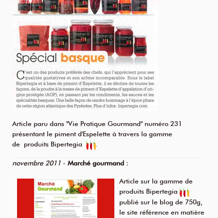
Article paru dans "Vie Pratique Gourmand" numéro 231
présentant le piment d'Espelette à travers la
gamme
de produits Bipertegia
.
novembre 2011
-
Marché gourmand :
Article sur la
gamme de
produits Bipertegia
publié sur le blog de
750g
,
le site référence en matière