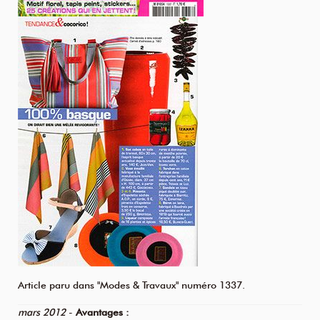
Article paru dans "Modes & Travaux" numéro 1337.
mars 2012
-
Avantages :