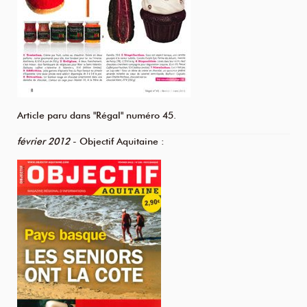
Article paru dans "Régal" numéro 45.
février 2012
- Objectif Aquitaine :