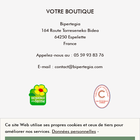
VOTRE BOUTIQUE
Bipertegia
164 Route Torreseneko Bidea
64250 Espelette
France
Appelez-nous au : 05 59 93 83 76
E-mail : contact@bipertegia.com
Ce site Web utilise ses propres cookies et ceux de tiers pour
améliorer nos services.
Données personnelles
-
Agence Web Beforcom