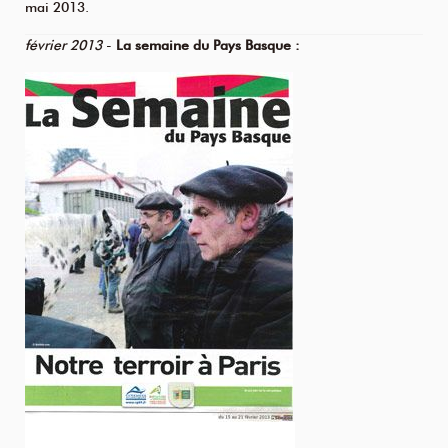
mai 2013.
février 2013
-
La semaine du Pays Basque :