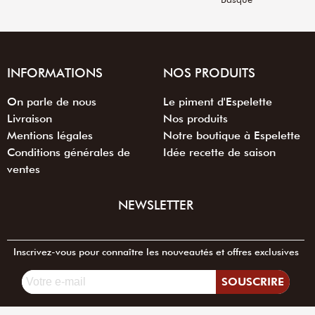
INFORMATIONS
NOS PRODUITS
On parle de nous
Le piment d'Espelette
Livraison
Nos produits
Mentions légales
Notre boutique à Espelette
Conditions générales de
Idée recette de saison
ventes
NEWSLETTER
Inscrivez-vous pour connaître les nouveautés et offres exclusives
SOUSCRIRE