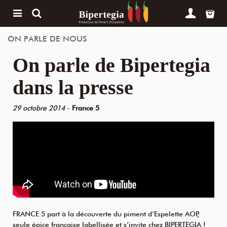
ON PARLE DE NOUS
On parle de Bipertegia
dans la presse
29 octobre 2014
-
France 5
FRANCE 5 part à la découverte du piment d’Espelette AOP,
seule épice française labellisée et s’invite chez BIPERTEGIA !