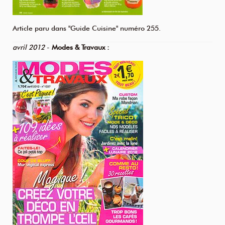
Article paru dans "Guide Cuisine" numéro 255.
avril 2012
-
Modes & Travaux :