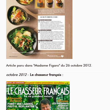
Article paru dans "Madame Figaro" du 26 octobre 2012.
octobre 2012
-
Le chasseur français :