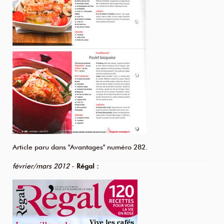
Article paru dans "Avantages" numéro 282.
février/mars 2012
-
Régal :