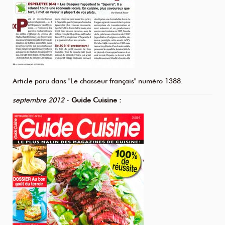
Article paru dans "Le chasseur français" numéro 1388.
septembre 2012
-
Guide Cuisine :