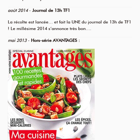
août 2014
-
Journal de 13h TF1
La récolte est lancée… et fait la UNE du journal de 13h de TF1
! Le millésime 2014 s’annonce très bon….
mai 2013
-
Hors-série AVANTAGES :