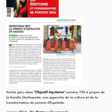
Article paru dans "
Objectif Aquitaine
" numéro 196 à propos de
la famille Darthayette, son approche de la culture et de la
transformation du piment d'Espelette.
janvier 2012
-
Vie Pratique Gourmand :