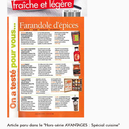
Article paru dans le "Hors-série AVANTAGES : Spécial cuisine"