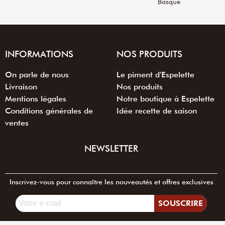
Basque
INFORMATIONS
NOS PRODUITS
On parle de nous
Le piment d'Espelette
Livraison
Nos produits
Mentions légales
Notre boutique à Espelette
Conditions générales de
Idée recette de saison
ventes
NEWSLETTER
Inscrivez-vous pour connaître les nouveautés et offres exclusives
SOUSCRIRE