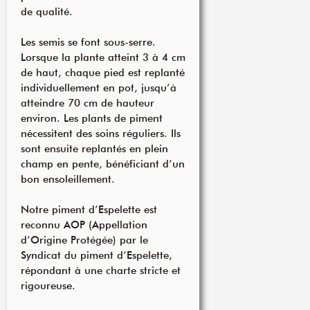
de qualité.
Les semis se font sous-serre.
Lorsque la plante atteint 3 à 4 cm
de haut, chaque pied est replanté
individuellement en pot, jusqu’à
atteindre 70 cm de hauteur
environ. Les plants de piment
nécessitent des soins réguliers. Ils
sont ensuite replantés en plein
champ en pente, bénéficiant d’un
bon ensoleillement.
Notre piment d’Espelette est
reconnu AOP (Appellation
d’Origine Protégée) par le
Syndicat du piment d’Espelette,
répondant à une charte stricte et
rigoureuse.