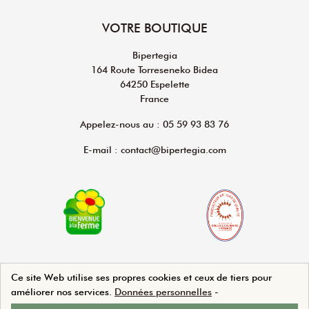
VOTRE BOUTIQUE
Bipertegia
164 Route Torreseneko Bidea
64250 Espelette
France
Appelez-nous au : 05 59 93 83 76
E-mail : contact@bipertegia.com
Ce site Web utilise ses propres cookies et ceux de tiers pour
améliorer nos services.
Données personnelles
-