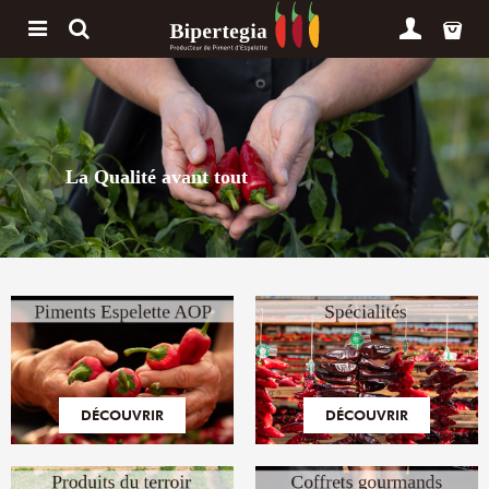
La Qualité avant tout
DÉCOUVRIR
DÉCOUVRIR