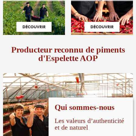
DÉCOUVRIR
DÉCOUVRIR
Producteur reconnu de piments
d'Espelette AOP
Qui sommes-nous
Les valeurs d’authenticité
et de naturel