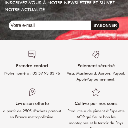
INSCRIVEZ-VOUS À NOTRE NEWSLETTER ET SUIVEZ
NOTRE ACTUALITÉ
S'ABONNER
Prendre contact
Paiement sécurisé
Notre numéro : 05 59 93 83 76
Visa, Mastercard, Aurore, Paypal,
ApplePay ou virement.
Livraison offerte
Cultivé par nos soins
à partir de 250€ d'achats partout
Producteur de piment d’Espelette
en France métropolitaine.
AOP qui fleure bon les
montagnes et le terroir du Pays