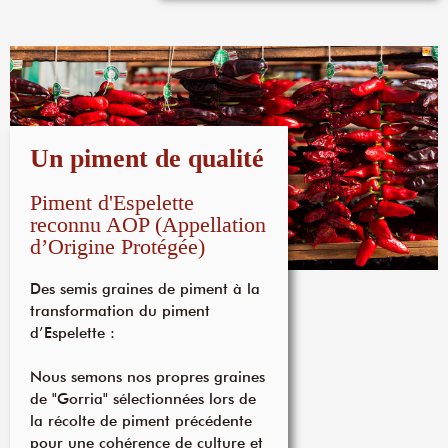
Un piment de qualité
Piment d'Espelette
reconnu AOP (Appellation
d’Origine Protégée)
Des semis graines de piment à la
transformation du piment
d’Espelette :
Nous semons nos propres graines
de "Gorria" sélectionnées lors de
la récolte de piment précédente
pour une cohérence de culture et