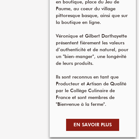
en boutique, place du Jeu de
Paume, au coeur du village
pittoresque basque, ainsi que sur
la boutique en ligne.
Véronique et Gilbert Darthayette
présentent fièrement les valeurs
d’authenticité et de naturel, pour
un "bien-manger", une longévité
de leurs produits.
Ils sont reconnus en tant que
Producteur et Artisan de Qualité
par le Collège Culinaire de
France et sont membres de
"Bienvenue à la ferme".
EN SAVOIR PLUS