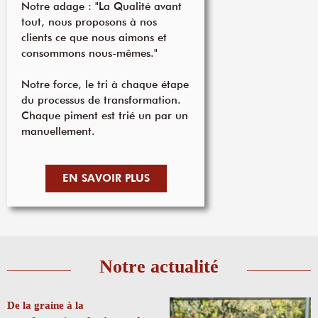
Notre adage : "La Qualité avant
tout, nous proposons à nos
clients ce que nous aimons et
consommons nous-mêmes."
Notre force, le tri à chaque étape
du processus de transformation.
Chaque piment est trié un par un
manuellement.
EN SAVOIR PLUS
Notre actualité
De la graine à la