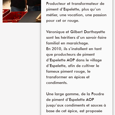
Producteur et transformateur de
piment d’Espelette, plus qu’un
métier, une vocation, une passion
pour cet or rouge.
Véronique et Gilbert Darthayette
sont les héritiers d’un savoir-faire
familial en maraîchage.
En 2010, ils s’installent en tant
que producteurs de piment
d’Espelette AOP dans le village
d’Espelette, afin de cultiver le
fameux piment rouge, le
transformer en épices et
condiments.
Une large gamme, de la Poudre
de piment d’Espelette AOP
jusqu’aux condiments et sauces à
base de cet épice, est proposée