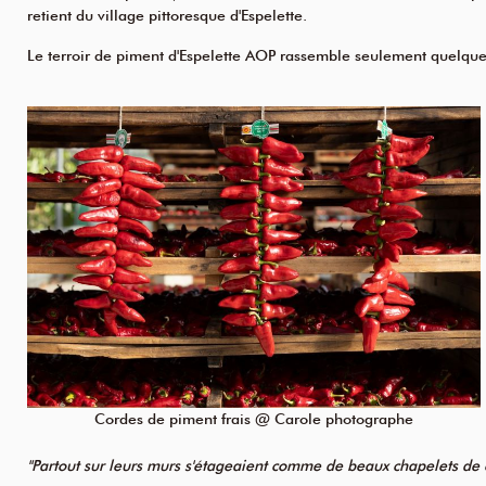
retient du village pittoresque d'Espelette.
Le terroir de piment d'Espelette AOP rassemble seulement quelques 
Cordes de piment frais @ Carole photographe
"Partout sur leurs murs s'étageaient comme de beaux chapelets de 