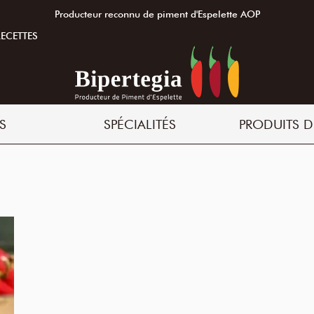
Producteur reconnu de piment d'Espelette AOP
RECETTES
S
SPÉCIALITÉS
PRODUITS D