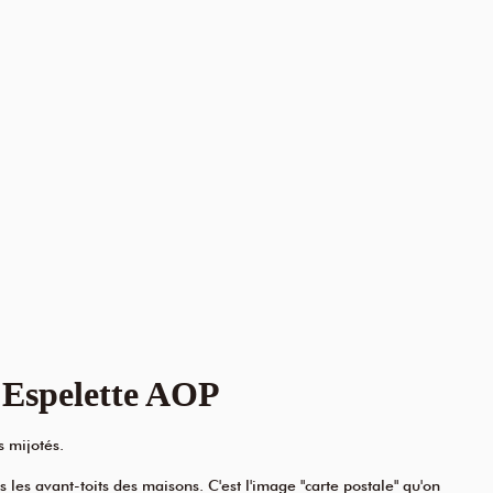
'Espelette AOP
s mijotés.
les avant-toits des maisons. C'est l'image "carte postale" qu'on