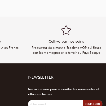
e
Cultivé par nos soins
out en France
Producteur de piment d’Espelette AOP qui fleure
bon les montagnes et le terroir du Pays Basque
NEWSLETTER
Inscrivez-vous pour connaître les nouveautés et
offres exclusives
SOUSCRIRE