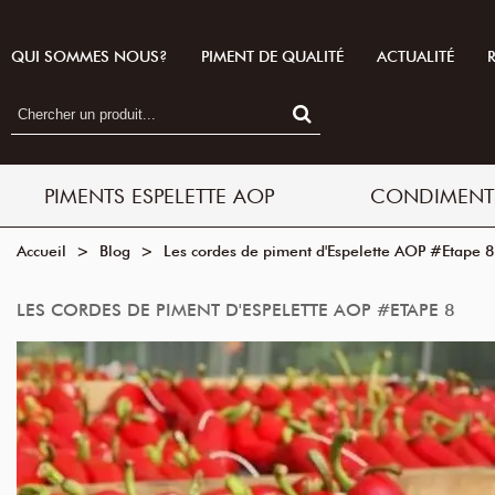
QUI SOMMES NOUS?
PIMENT DE QUALITÉ
ACTUALITÉ
PIMENTS ESPELETTE AOP
CONDIMENT
Accueil
>
Blog
>
Les cordes de piment d'Espelette AOP #Etape 8
LES CORDES DE PIMENT D'ESPELETTE AOP #ETAPE 8