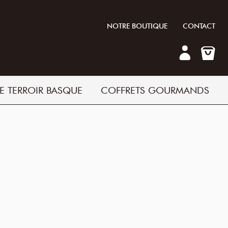
NOTRE BOUTIQUE
CONTACT
E TERROIR BASQUE
COFFRETS GOURMANDS