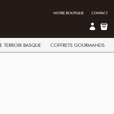
NOTRE BOUTIQUE
CONTACT
E TERROIR BASQUE
COFFRETS GOURMANDS