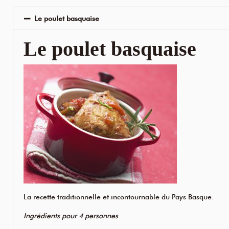
Le poulet basquaise
Le poulet basquaise
La recette traditionnelle et incontournable du Pays Basque.
Ingrédients pour 4 personnes