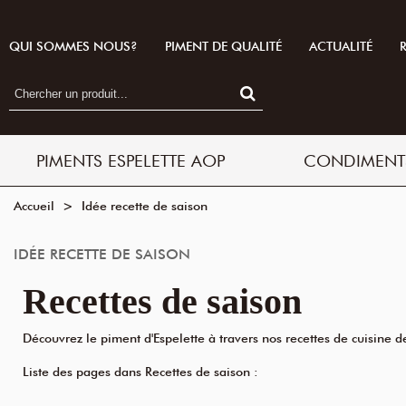
QUI SOMMES NOUS?
PIMENT DE QUALITÉ
ACTUALITÉ
PIMENTS ESPELETTE AOP
CONDIMENT
Accueil
>
Idée recette de saison
IDÉE RECETTE DE SAISON
Recettes de saison
Découvrez le piment d'Espelette à travers nos recettes de cuisine d
Liste des pages dans Recettes de saison :