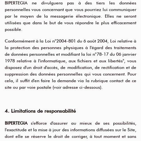
BIPERTEGIA ne divulguera pas à des tiers les données
personnelles vous concernant que vous pourriez lui communiquer
par le moyen de la messagerie électronique. Elles ne seront
utilisées que dans le but de vous répondre le plus efficacement
possible.
Conformément à la Loi n°2004-801 du 6 août 2004, Loi relative à
la protection des personnes physiques à l'égard des traitements
de données personnelles et modifiant la loi n°78-17 du 06 janvier
1978 relative à l'informatique, aux fichiers et aux libertés", vous
disposez d'un droit d'accès, de modification, de rectification et de
suppression des données personnelles qui vous concernent. Pour
cela, il suffit d'en faire la demande via la rubrique contact de ce
site ou par voie postale (voir adresse ci-dessous).
4. Limitations de responsabilité
BIPERTEGIA
s'efforce d'assurer au mieux de ses possibilités,
l'exactitude et la mise à jour des informations diffusées sur le Site,
dont elle se réserve le droit de corriger, à tout moment et sans