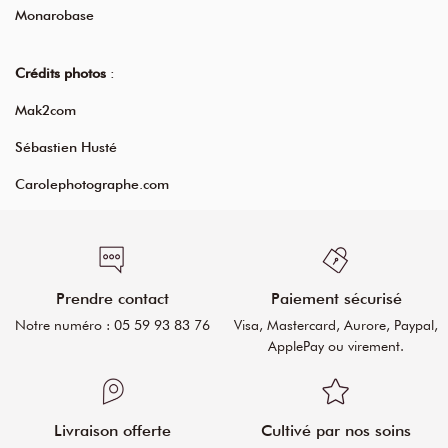
Monarobase
Crédits photos
:
Mak2com
Sébastien Husté
Carolephotographe.com
Prendre contact
Paiement sécurisé
Notre numéro : 05 59 93 83 76
Visa, Mastercard, Aurore, Paypal,
ApplePay ou virement.
Livraison offerte
Cultivé par nos soins