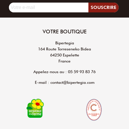
SOUSCRIRE
VOTRE BOUTIQUE
Bipertegia
164 Route Torreseneko Bidea
64250 Espelette
France
Appelez-nous au : 05 59 93 83 76
E-mail : contact@bipertegia.com