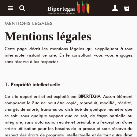
MENTIONS LÉGALES
Mentions légales
Cette page décrit les mentions légales qui s'appliquent à tout
internaute visitant ce site. En le consultant vous vous engagez
sans réserve à les respecter.
1. Propriété intellectuelle
Ce site appartient et est exploité par
BIPERTEGIA
. Aucun élément
composant le Site ne peut être copié, reproduit, modifié, réédité,
chargé, dénaturé, transmis ou distribué de quelque manière que
ce soit, sous quelque support que ce soit, de façon partielle ou
intégrale, sans autorisation écrite et préalable à l'exception d'une
stricte utilisation pour les besoins de la presse et sous réserve du
respect des droits de propriété intellectuelle et de tout autre droit