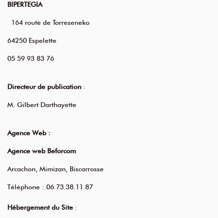
BIPERTEGIA
164 route de Torreseneko
64250 Espelette
05 59 93 83 76
Directeur de publication
:
M. Gilbert Darthayette
Agence Web :
Agence web Beforcom
Arcachon, Mimizan, Biscarrosse
Téléphone : 06.73.38.11.87
Hébergement du Site
: