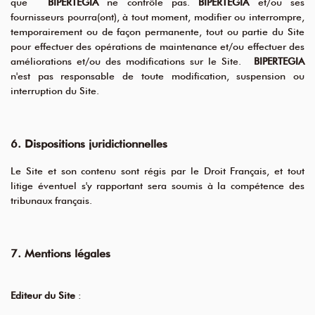
que
BIPERTEGIA
ne contrôle pas.
BIPERTEGIA
et/ou ses
fournisseurs pourra(ont), à tout moment, modifier ou interrompre,
temporairement ou de façon permanente, tout ou partie du Site
pour effectuer des opérations de maintenance et/ou effectuer des
améliorations et/ou des modifications sur le Site.
BIPERTEGIA
n'est pas responsable de toute modification, suspension ou
interruption du Site.
6. Dispositions juridictionnelles
Le Site et son contenu sont régis par le Droit Français, et tout
litige éventuel s'y rapportant sera soumis à la compétence des
tribunaux français.
7. Mentions légales
Editeur du Site
: