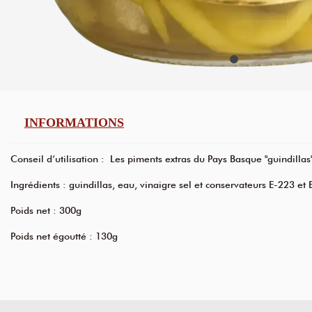
INFORMATIONS
Conseil d’utilisation : Les piments extras du Pays Basque "guindillas"
Ingrédients : guindillas, eau, vinaigre sel et conservateurs E-223 et 
Poids net : 300g
Poids net égoutté : 130g