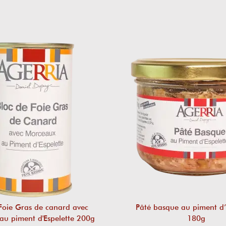
Foie Gras de canard avec
Pâté basque au piment d’
au piment d'Espelette 200g
180g