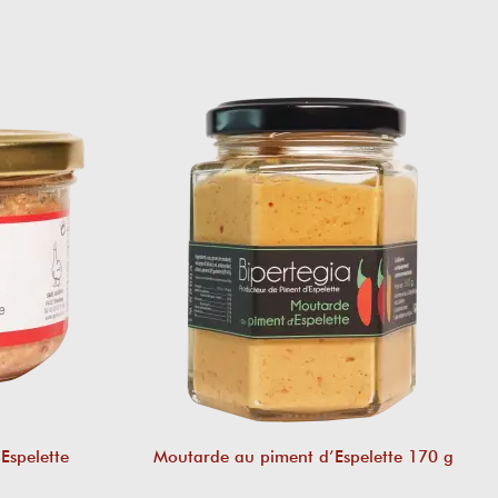
Espelette
Moutarde au piment d’Espelette 170 g