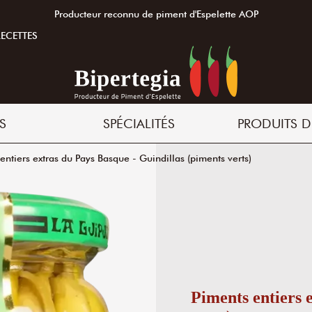
Producteur reconnu de piment d'Espelette AOP
RECETTES
S
SPÉCIALITÉS
PRODUITS D
entiers extras du Pays Basque - Guindillas (piments verts)
Piments entiers 