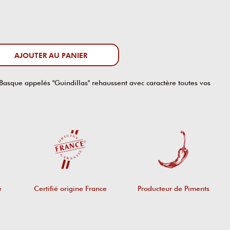
AJOUTER AU PANIER
Basque appelés "Guindillas" rehaussent avec caractère toutes vos
e
Certifié origine France
Producteur de Piments