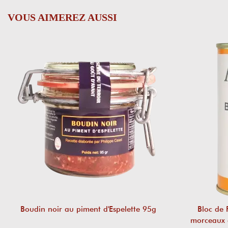
VOUS AIMEREZ AUSSI
Boudin noir au piment d'Espelette 95g
Bloc de 
morceaux 