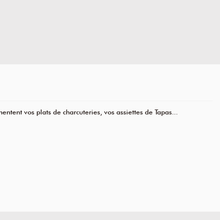
entent vos plats de charcuteries, vos assiettes de Tapas...