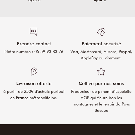
Prendre contact
Paiement sécurisé
Notre numéro : 05 59 93 83 76
Visa, Mastercard, Aurore, Paypal,
ApplePay ou virement.
Livraison offerte
Cultivé par nos soins
à partir de 250€ d'achats partout
Producteur de piment d’Espelette
en France métropolitaine.
AOP qui fleure bon les
montagnes et le terroir du Pays
Basque