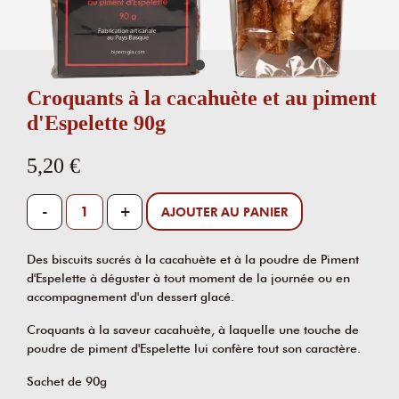
Croquants à la cacahuète et au piment
d'Espelette 90g
5,20 €
-
+
AJOUTER AU PANIER
Des biscuits sucrés à la cacahuète et à la poudre de Piment
d'Espelette à déguster à tout moment de la journée ou en
accompagnement d'un dessert glacé.
Croquants à la saveur cacahuète, à laquelle une touche de
poudre de piment d'Espelette lui confère tout son caractère.
Sachet de 90g