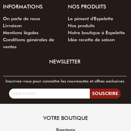
INFORMATIONS
NOS PRODUITS
On parle de nous
Le piment d'Espelette
Livraison
Nos produits
Mentions légales
Notre boutique à Espelette
Conditions générales de
Idée recette de saison
ventes
NEWSLETTER
Inscrivez-vous pour connaître les nouveautés et offres exclusives
SOUSCRIRE
VOTRE BOUTIQUE
Bipertegia