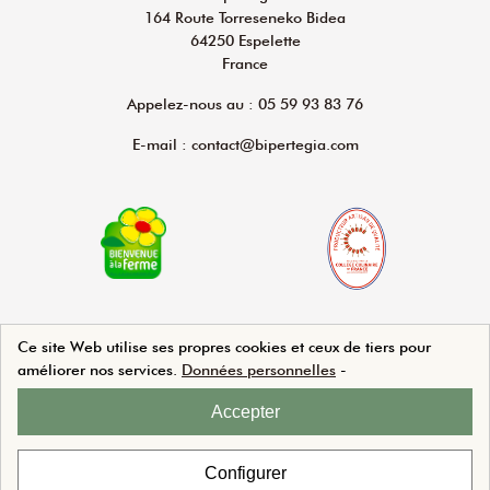
164 Route Torreseneko Bidea
64250 Espelette
France
Appelez-nous au : 05 59 93 83 76
E-mail : contact@bipertegia.com
Ce site Web utilise ses propres cookies et ceux de tiers pour
améliorer nos services.
Données personnelles
-
Agence Web Beforcom
Accepter
Configurer