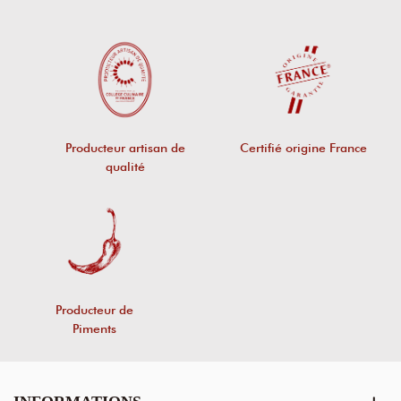
Producteur artisan de
Certifié origine France
qualité
Producteur de
Piments