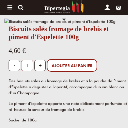
Biscuits salés fromage de brebis et
piment d'Espelette 100g
4,60 €
-
+
AJOUTER AU PANIER
Des biscuits salés au fromage de brebis et à la poudre de Piment
d'Espelette à déguster à l'apéritif, accompagné d'un vin blanc ou
d'un Champagne.
Le piment d'Espelette apporte une note délicatement parfumée et
ré-hausse la saveur du fromage de brebis.
Sachet de 100g