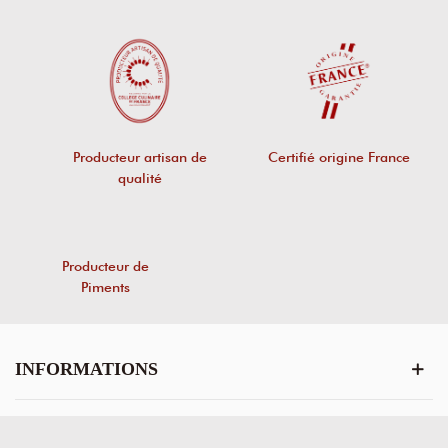
Producteur artisan de
Certifié origine France
qualité
Producteur de
Piments
INFORMATIONS