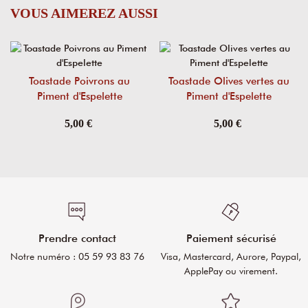
VOUS AIMEREZ AUSSI
Toastade Poivrons au
Toastade Olives vertes au
Piment d'Espelette
Piment d'Espelette
5,00 €
5,00 €
Prendre contact
Paiement sécurisé
Notre numéro : 05 59 93 83 76
Visa, Mastercard, Aurore, Paypal,
ApplePay ou virement.