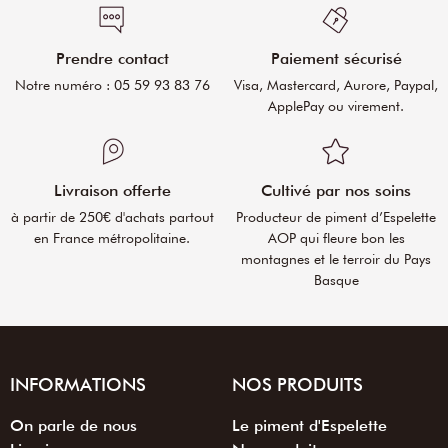
Prendre contact
Paiement sécurisé
Notre numéro : 05 59 93 83 76
Visa, Mastercard, Aurore, Paypal,
ApplePay ou virement.
Livraison offerte
Cultivé par nos soins
à partir de 250€ d'achats partout
Producteur de piment d’Espelette
en France métropolitaine.
AOP qui fleure bon les
montagnes et le terroir du Pays
Basque
INFORMATIONS
NOS PRODUITS
On parle de nous
Le piment d'Espelette