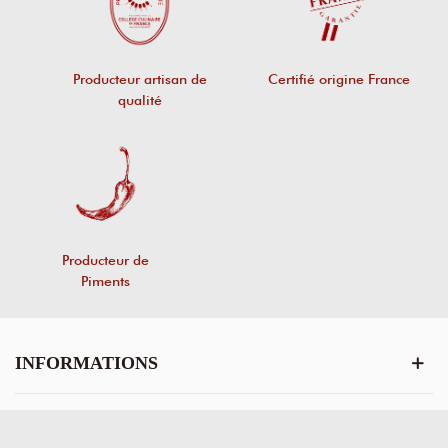
Producteur artisan de
Certifié origine France
qualité
Producteur de
Piments
INFORMATIONS