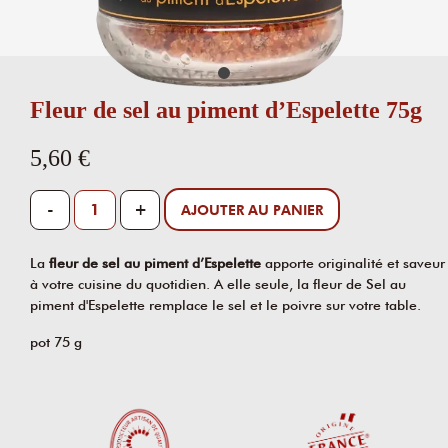
Fleur de sel au piment d’Espelette 75g
5,60 €
-
+
AJOUTER AU PANIER
La
fleur de sel au piment d’Espelette
apporte originalité et saveur
à votre cuisine du quotidien. A elle seule, la fleur de Sel au
piment d'Espelette remplace le sel et le poivre sur votre table.
pot 75 g