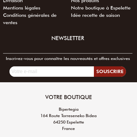
Livraison
Nos produits
Mentions légales
Notre boutique à Espelette
Conditions générales de
Idée recette de saison
ventes
NEWSLETTER
Inscrivez-vous pour connaître les nouveautés et offres exclusives
SOUSCRIRE
VOTRE BOUTIQUE
Bipertegia
164 Route Torreseneko Bidea
64250 Espelette
France