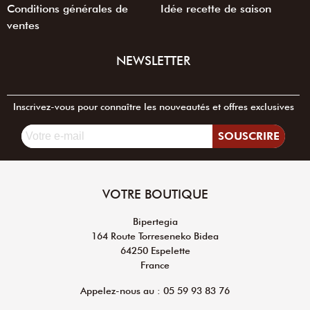
Conditions générales de
Idée recette de saison
ventes
NEWSLETTER
Inscrivez-vous pour connaître les nouveautés et offres exclusives
SOUSCRIRE
VOTRE BOUTIQUE
Bipertegia
164 Route Torreseneko Bidea
64250 Espelette
France
Appelez-nous au : 05 59 93 83 76