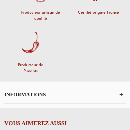
Producteur artisan de
Certifié origine France
qualité
Producteur de
Piments
INFORMATIONS
VOUS AIMEREZ AUSSI