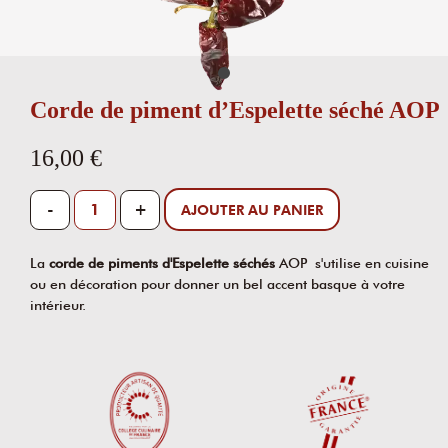
Corde de piment d’Espelette séché AOP
16,00 €
-
+
AJOUTER AU PANIER
La
corde de piments d'Espelette séchés
AOP s'utilise en cuisine
ou en décoration pour donner un bel accent basque à votre
intérieur.