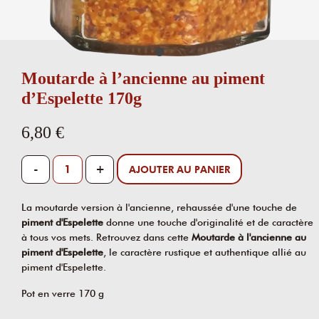
Moutarde à l’ancienne au piment
d’Espelette 170g
6,80 €
-
+
AJOUTER AU PANIER
La moutarde version à l'ancienne, rehaussée d'une touche de
piment d'Espelette
donne une touche d'originalité et de caractère
à tous vos mets. Retrouvez dans cette
Moutarde à l'ancienne au
piment d'Espelette
, le caractère rustique et authentique allié au
piment d'Espelette.
Pot en verre 170 g