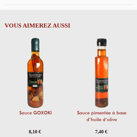
VOUS AIMEREZ AUSSI
Sauce GOXOKI
Sauce pimentée à base
d’huile d’olive
8,10 €
7,40 €