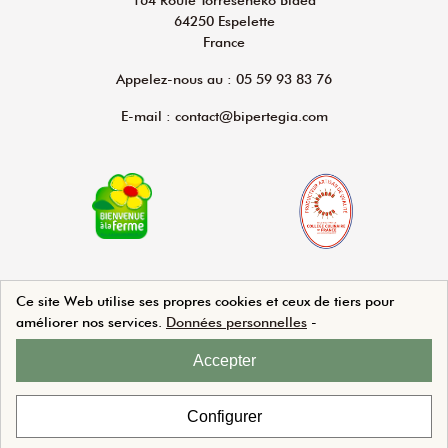
64250 Espelette
France
Appelez-nous au : 05 59 93 83 76
E-mail : contact@bipertegia.com
Ce site Web utilise ses propres cookies et ceux de tiers pour
améliorer nos services.
Données personnelles
-
Agence Web Beforcom
Accepter
Configurer