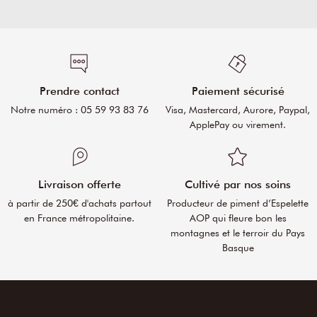
Prendre contact
Paiement sécurisé
Notre numéro : 05 59 93 83 76
Visa, Mastercard, Aurore, Paypal,
ApplePay ou virement.
Livraison offerte
Cultivé par nos soins
à partir de 250€ d'achats partout
Producteur de piment d’Espelette
en France métropolitaine.
AOP qui fleure bon les
montagnes et le terroir du Pays
Basque