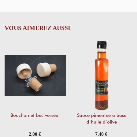
VOUS AIMEREZ AUSSI
Bouchon et bec verseur
Sauce pimentée à base
d’huile d’olive
2,00 €
7,40 €