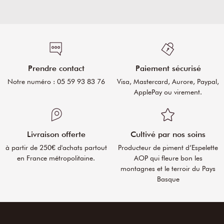
Prendre contact
Paiement sécurisé
Notre numéro : 05 59 93 83 76
Visa, Mastercard, Aurore, Paypal,
ApplePay ou virement.
Livraison offerte
Cultivé par nos soins
à partir de 250€ d'achats partout
Producteur de piment d’Espelette
en France métropolitaine.
AOP qui fleure bon les
montagnes et le terroir du Pays
Basque