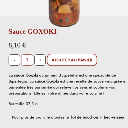
Sauce GOXOKI
8,10 €
-
+
AJOUTER AU PANIER
La
sauce Goxoki
au piment d'Espelette est une spécialité de
Bipertegia. La
sauce Goxoki
est une recette de sauce vinaigrée et
pimentée très parfumée qui relève vos sens et sublime vos
préparations. Elle est votre alliée dans votre cuisine !
Bouteille 37,5 cl
Pour plus de praticité ajoutez le
lot de
bouchon + bec verseur