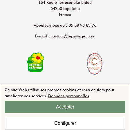
164 Route Torreseneko Bidea
64250 Espelette
France
Appelez-nous au : 05 59 93 83 76
E-mail : contact@bipertegia.com
Ce site Web utilise ses propres cookies et ceux de tiers pour
améliorer nos services.
Données personnelles
-
Agence Web Beforcom
Accepter
Configurer