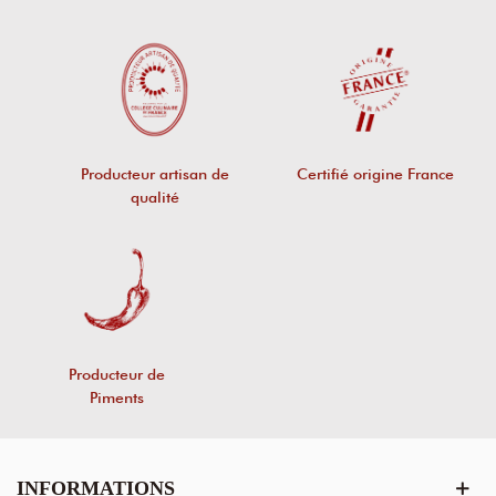
Producteur artisan de
Certifié origine France
qualité
Producteur de
Piments
INFORMATIONS