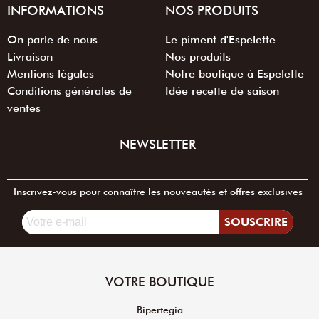
INFORMATIONS
NOS PRODUITS
On parle de nous
Le piment d'Espelette
Livraison
Nos produits
Mentions légales
Notre boutique à Espelette
Conditions générales de
Idée recette de saison
ventes
NEWSLETTER
Inscrivez-vous pour connaître les nouveautés et offres exclusives
SOUSCRIRE
VOTRE BOUTIQUE
Bipertegia