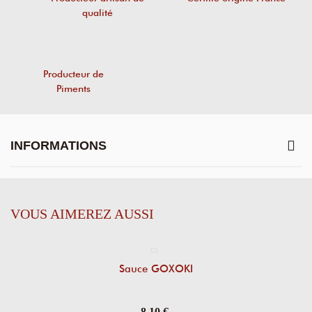
qualité
Producteur de
Piments
INFORMATIONS
VOUS AIMEREZ AUSSI
Sauce GOXOKI
8,10 €