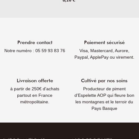
Prendre contact
Paiement sécurisé
Notre numéro : 05 59 93 83 76
Visa, Mastercard, Aurore,
Paypal, ApplePay ou virement.
Livraison offerte
Cultivé par nos soins
à partir de 250€ d'achats
Producteur de piment
partout en France
d’Espelette AOP qui fleure bon
métropolitaine.
les montagnes et le terroir du
Pays Basque